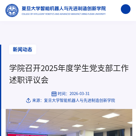
新闻动态
学院召开2025年度学生党支部工作
述职评议会
时间：2026-03-31
来源：复旦大学智能机器人与先进制造创新学院