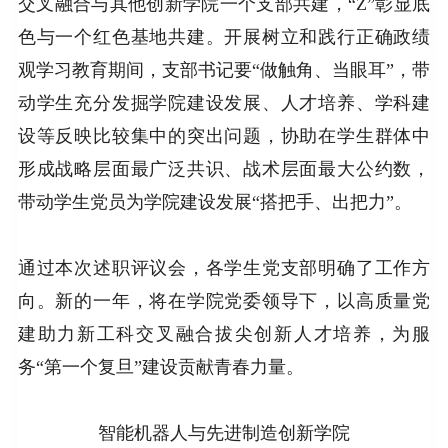
交叉融合与其他创新学院一个支部共建，“Z”彰显底
色与一个红色基地共建。开展树立和践行正确政绩
观学习教育期间，支部书记要“做触角、当眼耳”，带
动学生充分发掘学院建设发展、人才培养、学科建
设等反映比较集中的突出问题，协助在学生群体中
形成战略层面最广泛共识、战术层面最大公约数，
带动学生党员为学院建设发展“搭把手、出把力”。
通过本次述职评议会，各学生党支部明确了工作方
向。新的一年，将在学院党委领导下，以高质量党
建助力新工科交叉融合拔尖创新人才培养，为服
务“第一个复旦”建设贡献青春力量。
智能机器人与先进制造创新学院