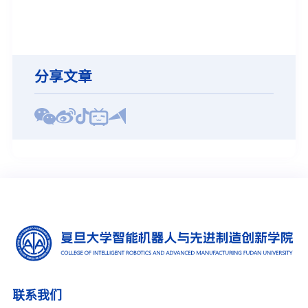
分享文章
联系我们