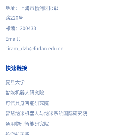
地址：上海市杨浦区邯郸
路220号
邮编：200433
Email：
ciram_dzb@fudan.edu.cn
快速链接
复旦大学
智能机器人研究院
可信具身智能研究院
智慧纳米机器人与纳米系统国际研究院
通用物理智能研究院
航空航天系