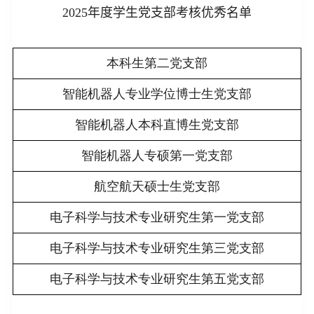
2025
年度学生党支部考核优秀名单
本科生第二党支部
智能机器人专业学位博士生党支部
智能机器人本科直博生党支部
智能机器人专硕第一党支部
航空航天硕士生党支部
电子科学与技术专业研究生第一党支部
电子科学与技术专业研究生第三党支部
电子科学与技术专业研究生第五党支部