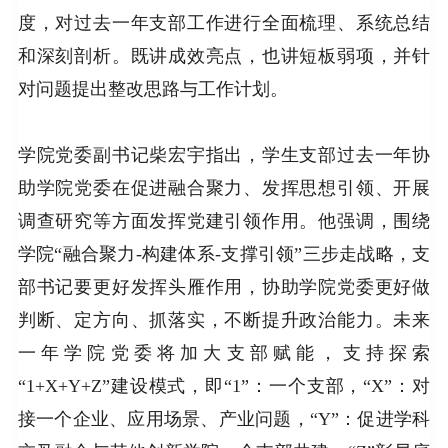
度，对过去一年支部工作进行全面梳理、系统总结
和深刻剖析。既讲成效亮点，也讲短板弱项，并针
对问题提出整改思路与工作计划。
学院党委副书记柴宏宇指出，学生支部过去一年协
助学院党委在促进融合聚力、发挥思想引领、开展
调查研究等方面发挥党建引领作用。他强调，围绕
学院“融合聚力-构建体系-支撑引领”三步走战略，支
部书记要更好发挥头雁作用，协助学院党委更好做
判断、定方向、抓落实，不断提升政治能力。未来
一年学院党委将加大支部赋能，支持探索
“1+X+Y+Z”建设模式，即“1”：一个支部，“X”：对
接一个企业、应用场景、产业问题，“Y”：促进学科