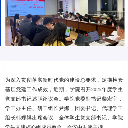
为深入贯彻落实新时代党的建设总要求，定期检验
基层党建工作成效，近期，学院召开2025年度学生
党支部书记述职评议会。学院党委副书记柴宏宇，
学工办主任、研工组长尹娜，团委书记、代理学工
组长韩郑祺出席会议。全体学生党支部书记、学院
学生党建核心组成员参会。会议由尹娜主持。