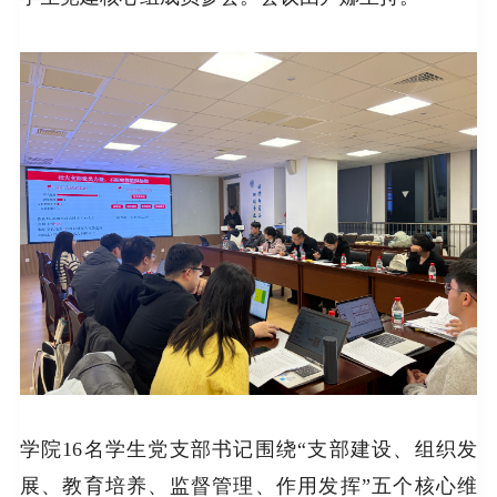
学院16名学生党支部书记围绕“支部建设、组织发
展、教育培养、监督管理、作用发挥”五个核心维