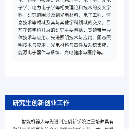
电子科学与技术是近代物理学、电子学、光电
子学、电力电子学等相关理论和技术的交叉学
科，研究范围涉及到光电材料、电子工程、信
息技术等领域及其与其他学科领域的交叉。目
前在该学科开展的研究主要包括：宽禁带半导
体技术与应用、先进照明技术与应用、固态照
明技术与应用、光电材料与器件及系统集成、
能源电子器件与系统、光电健康与医疗等。
研究生创新创业工作
智能机器人与先进制造创新学院注重培养具有