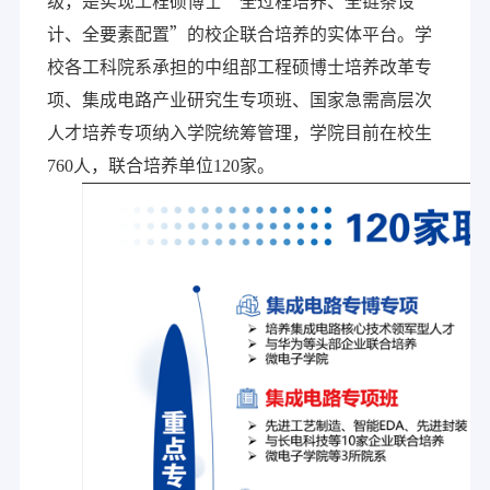
级，是实现工程硕博士“全过程培养、全链条设
计、全要素配置”的校企联合培养的实体平台。学
校各工科院系承担的中组部工程硕博士培养改革专
项、集成电路产业研究生专项班、国家急需高层次
人才培养专项纳入学院统筹管理，学院目前在校生
760
人，联合培养单位
120
家。