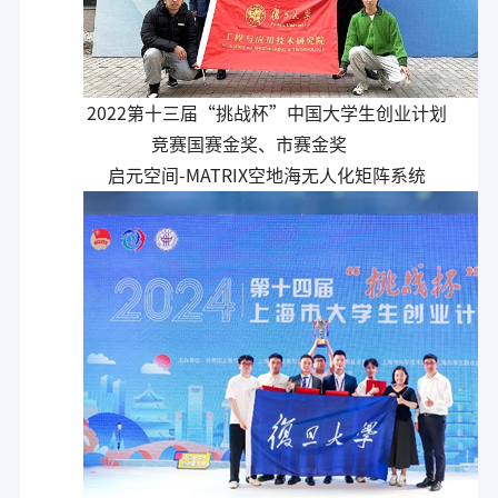
2022第十三届“挑战杯”中国大学生创业计划
竞赛国赛金奖、市赛金奖
启元空间-MATRIX空地海无人化矩阵系统