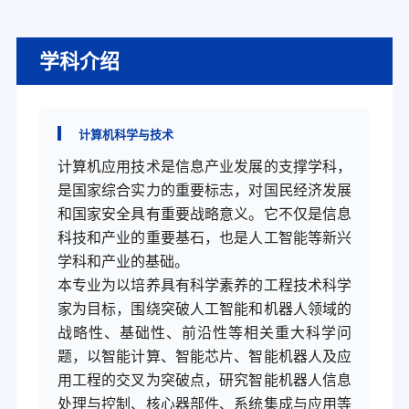
学科介绍
计算机科学与技术
计算机应用技术是信息产业发展的支撑学科，
是国家综合实力的重要标志，对国民经济发展
和国家安全具有重要战略意义。它不仅是信息
科技和产业的重要基石，也是人工智能等新兴
学科和产业的基础。
本专业为以培养具有科学素养的工程技术科学
家为目标，围绕突破人工智能和机器人领域的
战略性、基础性、前沿性等相关重大科学问
题，以智能计算、智能芯片、智能机器人及应
用工程的交叉为突破点，研究智能机器人信息
处理与控制、核心器部件、系统集成与应用等