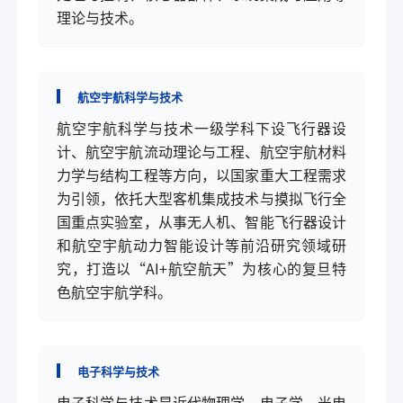
理论与技术。
航空宇航科学与技术
航空宇航科学与技术一级学科下设飞行器设
计、航空宇航流动理论与工程、航空宇航材料
力学与结构工程等方向，以国家重大工程需求
为引领，依托大型客机集成技术与摸拟飞行全
国重点实验室，从事无人机、智能飞行器设计
和航空宇航动力智能设计等前沿研究领域研
究，打造以“AI+航空航天”为核心的复旦特
色航空宇航学科。
电子科学与技术