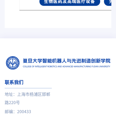
联系我们
地址：上海市杨浦区邯郸
路220号
邮编：200433