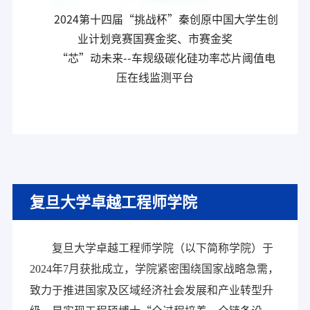
2024第十四届“挑战杯”秦创原中国大学生创
业计划竞赛国赛金奖、市赛金奖
“芯”动未来--车规级碳化硅功率芯片阈值电
压在线监测平台
复旦大学卓越工程师学院
复旦大学卓越工程师学院（以下简称学院）于
2024
年
7
月获批成立，学院紧密围绕国家战略急需，
致力于推进国家及区域经济社会发展和产业转型升