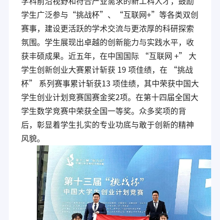
学科前沿视野和符合产业需求的新工科人才，鼓励
学生广泛参与“挑战杯”、“互联网+”等各类双创
赛事，建设更活跃的学术交流与更浓厚的科研探索
氛围。学生展现出卓越的创新能力与实践水平，收
获丰硕成果。近五年，在中国国际 “互联网 +” 大
学生创新创业大赛累计斩获 19 项佳绩，在 “挑战
杯” 系列赛事累计斩获13 项佳绩，其中荣获中国大
学生创业计划竞赛国赛金奖2项。在第十四届全国大
学生数学竞赛中荣获全国一等奖。众多奖项的背
后，彰显着学生扎实的专业功底与敢于创新的精神
风貌。