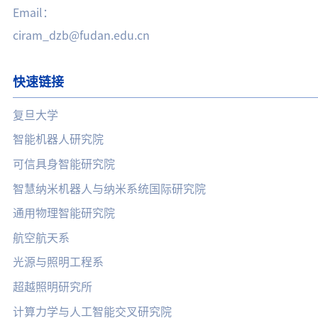
Email：
ciram_dzb@fudan.edu.cn
快速链接
复旦大学
智能机器人研究院
可信具身智能研究院
智慧纳米机器人与纳米系统国际研究院
通用物理智能研究院
航空航天系
光源与照明工程系
超越照明研究所
计算力学与人工智能交叉研究院