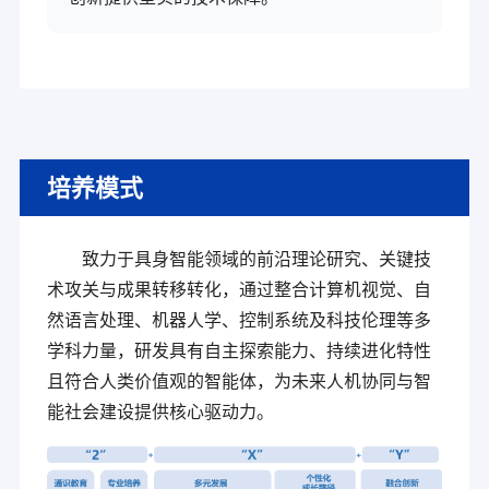
培养模式
致力于具身智能领域的前沿理论研究、关键技
术攻关与成果转移转化，通过整合计算机视觉、自
然语言处理、机器人学、控制系统及科技伦理等多
学科力量，研发具有自主探索能力、持续进化特性
且符合人类价值观的智能体，为未来人机协同与智
能社会建设提供核心驱动力。