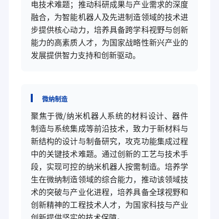
电技术难题；推动科研成果与产业需求的深度
融合，为智能机器人及先进制造领域的技术进
步提供核心动力，培养具备跨学科视野与创新
能力的高素质人才，为国家战略性新兴产业的
发展提供智力支持和创新驱动。
微纳制造
聚焦于微/纳米机器人系统的材料设计、器件
制造与系统集成等前沿技术，致力于新材料与
新结构的设计与制备研究，攻克功能集成过程
中的关键技术难题。通过创新的工艺与技术手
段，实现可控的纳米机器人按需制造。培养学
生在微纳制造领域的综合能力，推动该领域技
术的突破与产业化进程，培养具备全球视野和
创新精神的工程技术人才，为国家科技与产业
创新提供坚实的技术保障。