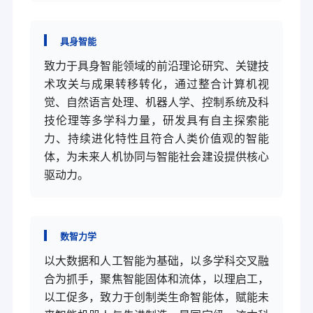
具身智能
致力于具身智能领域的前沿理论研究、关键技
术攻关与成果转移转化，通过整合计算机视
觉、自然语言处理、机器人学、控制系统及科
技伦理等多学科力量，研发具有自主探索能
力、持续进化特性且符合人类价值观的智能
体，为未来人机协同与智能社会建设提供核心
驱动力。
数智力学
以大数据和人工智能为基础，以多学科交叉融
合为抓手，聚焦智能固体和流体，以理启工，
以工促多，致力于创制类生命智能体，赋能未