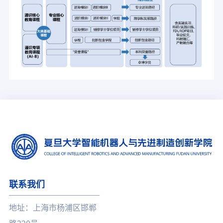
联系我们
地址：上海市杨浦区邯郸