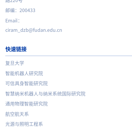
路220号
邮编：200433
Email：
ciram_dzb@fudan.edu.cn
快速链接
复旦大学
智能机器人研究院
可信具身智能研究院
智慧纳米机器人与纳米系统国际研究院
通用物理智能研究院
航空航天系
光源与照明工程系