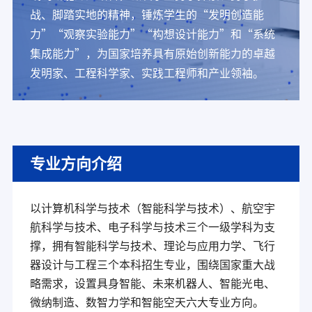
战、脚踏实地的精神，锤炼学生的“发明创造能
力”“观察实验能力”“构想设计能力”和“系统
集成能力”，为国家培养具有原始创新能力的卓越
发明家、工程科学家、实践工程师和产业领袖。
专业方向介绍
以计算机科学与技术（智能科学与技术）、航空宇
航科学与技术、电子科学与技术三个一级学科为支
撑，拥有智能科学与技术、理论与应用力学、飞行
器设计与工程三个本科招生专业，围绕国家重大战
略需求，设置具身智能、未来机器人、智能光电、
微纳制造、数智力学和智能空天六大专业方向。