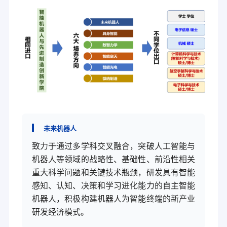
未来机器人
致力于通过多学科交叉融合，突破人工智能与
机器人等领域的战略性、基础性、前沿性相关
重大科学问题和关键技术瓶颈，研发具有智能
感知、认知、决策和学习进化能力的自主智能
机器人，积极构建机器人为智能终端的新产业
研发经济模式。