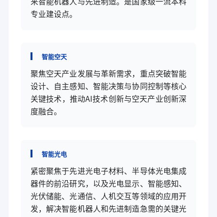
来智能机器人与先进制造。是国家级一流本科
专业建设点。
智能空天
聚焦空天产业发展与革新需求，重点突破智能
设计、自主感知、智能决策与协同控制等核心
关键技术，推动AI技术创新与空天产业创新深
度融合。
智能光电
紧密聚焦于先进光电子材料、半导体光电集成
器件的前沿研究，以及光电显示、智能感知、
光伏储能、光通信、人机交互等领域的应用开
发，解决智能机器人和先进制造急需的关键光