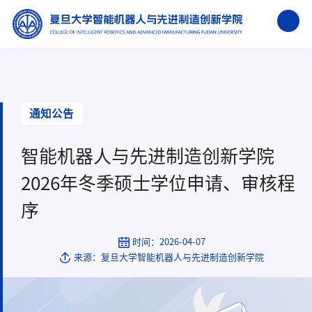
通知公告
智能机器人与先进制造创新学院
2026年冬季硕士学位申请、审核程
序
时间：2026-04-07
来源：复旦大学智能机器人与先进制造创新学院