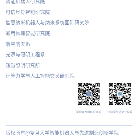
智能机器人研究院
可信具身智能研究院
智慧纳米机器人与纳米系统国际研究院
通用物理智能研究院
航空航天系
光源与照明工程系
超越照明研究所
计算力学与人工智能交叉研究院
学院官方微信公众号
学院学生活动公众号
版权所有@复旦大学智能机器人与先进制造创新学院