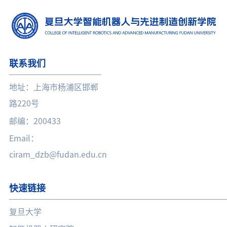
联系我们
地址：上海市杨浦区邯郸
路220号
邮编：200433
Email：
ciram_dzb@fudan.edu.cn
快速链接
复旦大学